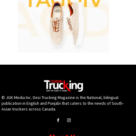
© JGK Media Inc. Desi Trucking Magazine is the National, bilingual
publication in English and Punjabi that caters to the needs of South-
Asian truckers across Canada.