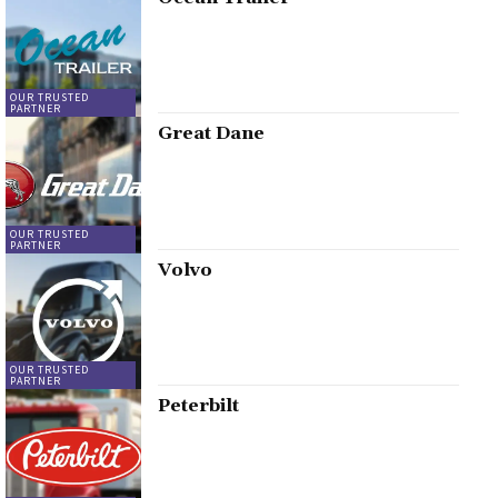
OUR TRUSTED
PARTNER
Great Dane
OUR TRUSTED
PARTNER
Volvo
OUR TRUSTED
PARTNER
Peterbilt