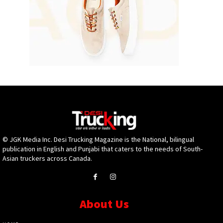
© JGK Media Inc. Desi Trucking Magazine is the National, bilingual
publication in English and Punjabi that caters to the needs of South-
Asian truckers across Canada.
About Us