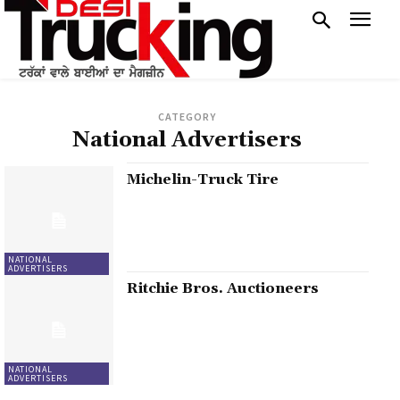
CATEGORY
National Advertisers
Michelin-Truck Tire
NATIONAL
ADVERTISERS
Ritchie Bros. Auctioneers
NATIONAL
ADVERTISERS