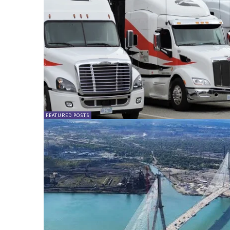
FEATURED POSTS