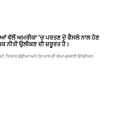
ਆਂ ਵੱਲੋਂ ਅਮਰੀਕਾ ‘ਚ ਪਰਤਣ ਦੇ ਫੈਸਲੇ ਨਾਲ ਹੋਣ
ਮਕ ਨੀਤੀ ਉਲੀਕਣ ਦੀ ਜ਼ਰੂਰਤ ਹੈ।
ਰਜਿਆਂ, ਤਿਆਰ ਗੱਡੀਆਂ ਅਤੇ ਹੋਰ ਮਾਲ ਦੀ ਢੋਆ-ਢੁਆਈ ਕੈਨੇਡੀਅਨ