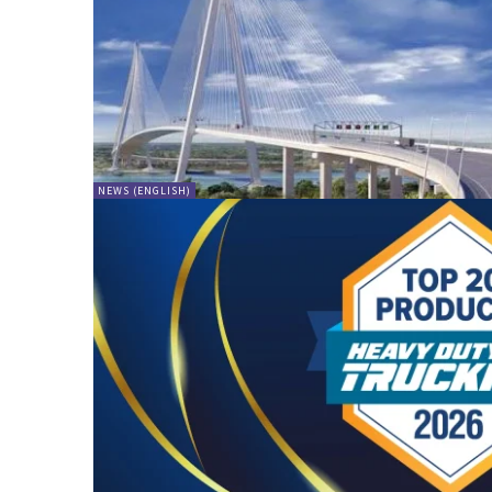
NEWS (ENGLISH)