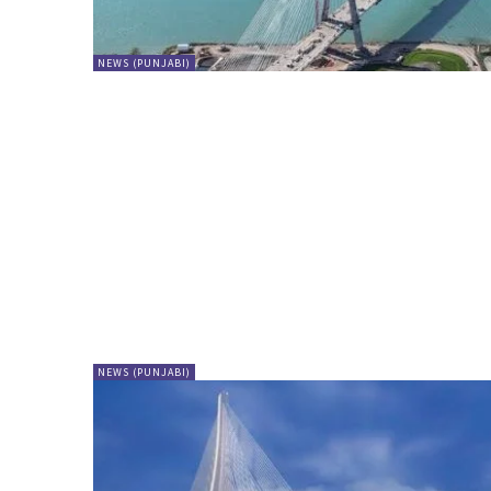
NEWS (PUNJABI)
NEWS (PUNJABI)