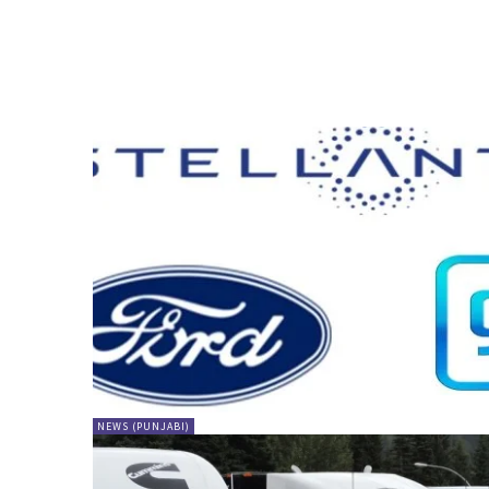
NEWS (PUNJABI)