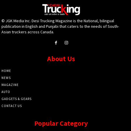
© JGK Media Inc. Desi Trucking Magazine is the National, bilingual
publication in English and Punjabi that caters to the needs of South-
Asian truckers across Canada.
About Us
HOME
NEWS
MAGAZINE
AUTO
GADGETS & GEARS
CONTACT US
Popular Category