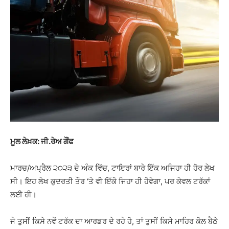
ਮੂਲ ਲੇਖ਼ਕ: ਜੀ.ਰੇਅ ਗੌਂਫ
ਮਾਰਚ/ਅਪ੍ਰੈਲ ੨੦੨੩ ਦੇ ਅੰਕ ਵਿੱਚ, ਟਾਇਰਾਂ ਬਾਰੇ ਇੱਕ ਅਜਿਹਾ ਹੀ ਹੋਰ ਲੇਖ
ਸੀ। ਇਹ ਲੇਖ ਕੁਦਰਤੀ ਤੌਰ ‘ਤੇ ਵੀ ਇੱਕੋ ਜਿਹਾ ਹੀ ਹੋਵੇਗਾ, ਪਰ ਕੇਵਲ ਟਰੱਕਾਂ
ਲਈ ਹੀ।
ਜੇ ਤੁਸੀਂ ਕਿਸੇ ਨਵੇਂ ਟਰੱਕ ਦਾ ਆਰਡਰ ਦੇ ਰਹੇ ਹੋ, ਤਾਂ ਤੁਸੀਂ ਕਿਸੇ ਮਾਹਿਰ ਕੋਲ ਬੈਠੇ