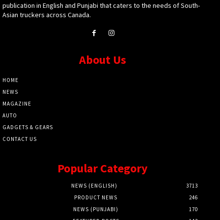
publication in English and Punjabi that caters to the needs of South-
Asian truckers across Canada.
About Us
HOME
NEWS
MAGAZINE
AUTO
GADGETS & GEARS
CONTACT US
Popular Category
NEWS (ENGLISH)
3713
PRODUCT NEWS
246
NEWS (PUNJABI)
170