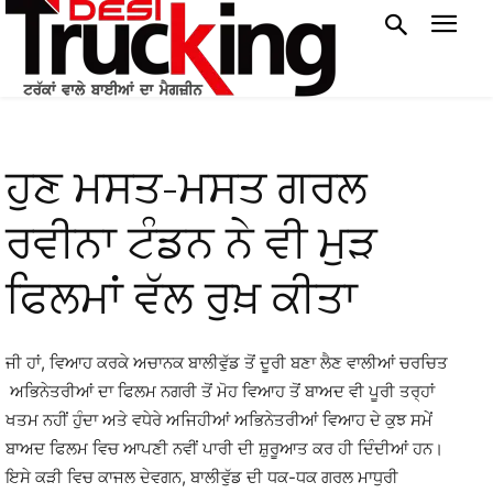
ਹੁਣ ਮਸਤ-ਮਸਤ ਗਰਲ
ਰਵੀਨਾ ਟੰਡਨ ਨੇ ਵੀ ਮੁੜ
ਫਿਲਮਾਂ ਵੱਲ ਰੁਖ਼ ਕੀਤਾ
ਜੀ ਹਾਂ, ਵਿਆਹ ਕਰਕੇ ਅਚਾਨਕ ਬਾਲੀਵੁੱਡ ਤੋਂ ਦੂਰੀ ਬਣਾ ਲੈਣ ਵਾਲੀਆਂ ਚਰਚਿਤ
ਅਭਿਨੇਤਰੀਆਂ ਦਾ ਫਿਲਮ ਨਗਰੀ ਤੋਂ ਮੋਹ ਵਿਆਹ ਤੋਂ ਬਾਅਦ ਵੀ ਪੂਰੀ ਤਰ੍ਹਾਂ
ਖਤਮ ਨਹੀਂ ਹੁੰਦਾ ਅਤੇ ਵਧੇਰੇ ਅਜਿਹੀਆਂ ਅਭਿਨੇਤਰੀਆਂ ਵਿਆਹ ਦੇ ਕੁਝ ਸਮੇਂ
ਬਾਅਦ ਫਿਲਮ ਵਿਚ ਆਪਣੀ ਨਵੀਂ ਪਾਰੀ ਦੀ ਸ਼ੁਰੂਆਤ ਕਰ ਹੀ ਦਿੰਦੀਆਂ ਹਨ।
ਇਸੇ ਕੜੀ ਵਿਚ ਕਾਜਲ ਦੇਵਗਨ, ਬਾਲੀਵੁੱਡ ਦੀ ਧਕ-ਧਕ ਗਰਲ ਮਾਧੁਰੀ