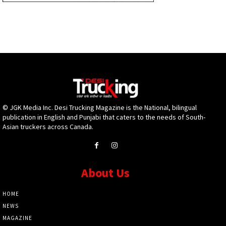
© JGK Media Inc. Desi Trucking Magazine is the National, bilingual
publication in English and Punjabi that caters to the needs of South-
Asian truckers across Canada.
About Us
HOME
NEWS
MAGAZINE