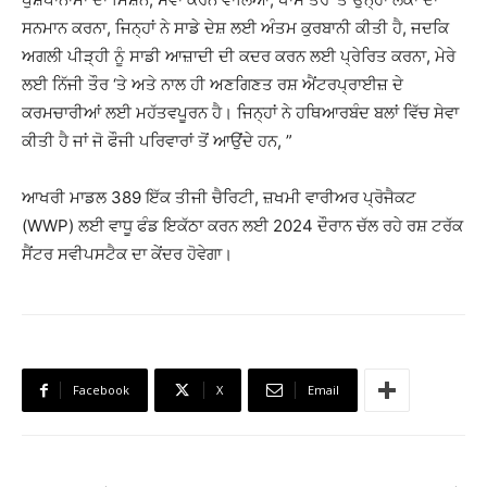
ਸਨਮਾਨ ਕਰਨਾ, ਜਿਨ੍ਹਾਂ ਨੇ ਸਾਡੇ ਦੇਸ਼ ਲਈ ਅੰਤਮ ਕੁਰਬਾਨੀ ਕੀਤੀ ਹੈ, ਜਦਕਿ
ਅਗਲੀ ਪੀੜ੍ਹੀ ਨੂੰ ਸਾਡੀ ਆਜ਼ਾਦੀ ਦੀ ਕਦਰ ਕਰਨ ਲਈ ਪ੍ਰੇਰਿਤ ਕਰਨਾ, ਮੇਰੇ
ਲਈ ਨਿੱਜੀ ਤੌਰ ‘ਤੇ ਅਤੇ ਨਾਲ ਹੀ ਅਣਗਿਣਤ ਰਸ਼ ਐਂਟਰਪ੍ਰਾਈਜ਼ ਦੇ
ਕਰਮਚਾਰੀਆਂ ਲਈ ਮਹੱਤਵਪੂਰਨ ਹੈ। ਜਿਨ੍ਹਾਂ ਨੇ ਹਥਿਆਰਬੰਦ ਬਲਾਂ ਵਿੱਚ ਸੇਵਾ
ਕੀਤੀ ਹੈ ਜਾਂ ਜੋ ਫੌਜੀ ਪਰਿਵਾਰਾਂ ਤੋਂ ਆਉਂਦੇ ਹਨ, ”
ਆਖਰੀ ਮਾਡਲ 389 ਇੱਕ ਤੀਜੀ ਚੈਰਿਟੀ, ਜ਼ਖਮੀ ਵਾਰੀਅਰ ਪ੍ਰੋਜੈਕਟ
(WWP) ਲਈ ਵਾਧੂ ਫੰਡ ਇਕੱਠਾ ਕਰਨ ਲਈ 2024 ਦੌਰਾਨ ਚੱਲ ਰਹੇ ਰਸ਼ ਟਰੱਕ
ਸੈਂਟਰ ਸਵੀਪਸਟੈਕ ਦਾ ਕੇਂਦਰ ਹੋਵੇਗਾ।
Facebook
X
Email