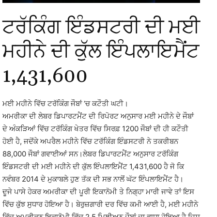
ਟਰੱਕਿੰਗ ਇੰਡਸਟਰੀ ਦੀ ਮਈ
ਮਹੀਨੇ ਦੀ ਕੁੱਲ ਇੰਪਲਾਇਮੈਂਟ
1,431,600
ਮਈ ਮਹੀਨੇ ਵਿੱਚ ਟਰੱਕਿੰਗ ਜੌਬਾਂ ‘ਚ ਕਟੌਤੀ ਘਟੀ।
ਅਮਰੀਕਾ ਦੀ ਲੇਬਰ ਡਿਪਾਰਟਮੈਂਟ ਦੀ ਰਿਪੋਰਟ ਅਨੁਸਾਰ ਮਈ ਮਹੀਨੇ ਦੇ ਜੌਬਾਂ
ਦੇ ਅੰਕੜਿਆਂ ਵਿੱਚ ਟਰੱਕਿੰਗ ਖੇਤਰ ਵਿੱਚ ਸਿਰਫ਼ 1200 ਜੌਬਾਂ ਦੀ ਹੀ ਕਟੌਤੀ
ਹੋਈ ਹੈ, ਜਦੋਂਕੇ ਅਪਰੈਲ ਮਹੀਨੇ ਵਿੱਚ ਟਰੱਕਿੰਗ ਇੰਡਸਟਰੀ ਨੇ ਤਕਰੀਬਨ
88,000 ਜੌਬਾਂ ਗਵਾਈਆਂ ਸਨ।ਲੇਬਰ ਡਿਪਾਰਟਮੈਂਟ ਅਨੁਸਾਰ ਟਰੱਕਿੰਗ
ਇੰਡਸਟਰੀ ਦੀ ਮਈ ਮਹੀਨੇ ਦੀ ਕੁੱਲ ਇੰਪਲਾਇਮੈਂਟ 1,431,600 ਹੈ ਜੋ ਕਿ
ਨਵੰਬਰ 2014 ਦੇ ਮੁਕਾਬਲੇ ਹੁਣ ਤੱਕ ਦੀ ਸਭ ਨਾਲੋਂ ਘੱਟ ਇੰਪਲਾਇਮੈਂਟ ਹੈ।
ਦੂਜੇ ਪਾਸੇ ਹੇਕਰ ਅਮਰੀਕਾ ਦੀ ਪੂਰੀ ਇਕਾਨੋਮੀ ਤੇ ਨਿਗ੍ਹਾ ਮਾਰੀ ਜਾਵੇ ਤਾਂ ਇਸ
ਵਿੱਚ ਕੁੱਝ ਸੁਧਾਰ ਹੋਇਆ ਹੈ। ਬੇਰੁਜ਼ਗਾਰੀ ਦਰ ਵਿੱਚ ਕਮੀ ਆਈ ਹੈ, ਮਈ ਮਹੀਨੇ
ਵਿੱਚ ਅਮਰੀਕਨ ਇਕਾਨੋਮੀ ਵਿੱਚ 2.5 ਮਿਲੀਅਨ ਜੌਬਾਂ ਦਾ ਵਾਧਾ ਹੋਇਆ ਹੈ ਜਿਸ