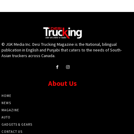
© JGK Media Inc. Desi Trucking Magazine is the National, bilingual
publication in English and Punjabi that caters to the needs of South-
Asian truckers across Canada.
About Us
HOME
NEWS
MAGAZINE
AUTO
GADGETS & GEARS
CONTACT US