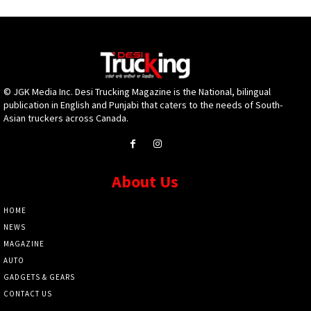
© JGK Media Inc. Desi Trucking Magazine is the National, bilingual
publication in English and Punjabi that caters to the needs of South-
Asian truckers across Canada.
About Us
HOME
NEWS
MAGAZINE
AUTO
GADGETS & GEARS
CONTACT US