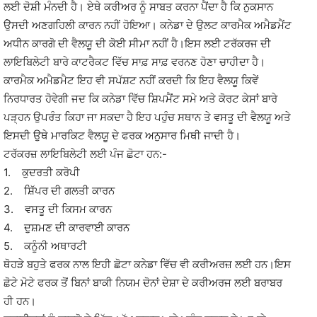
ਲਈ ਦੋਸ਼ੀ ਮੰਨਦੀ ਹੈ। ਏਥੇ ਕਰੀਅਰ ਨੂੰ ਸਾਬਤ ਕਰਨਾ ਪੈਂਦਾ ਹੈ ਕਿ ਨੁਕਸਾਨ
ੳੇੁਸਦੀ ਅਣਗਹਿਲੀ ਕਾਰਨ ਨਹੀਂ ਹੋਇਆ। ਕਨੇਡਾ ਦੇ ਉਲਟ ਕਾਰਮੈਕ ਅਮੈਡਮੈਂਟ
ਅਧੀਨ ਕਾਰਗੋ ਦੀ ਵੈਲਯੂ ਦੀ ਕੋਈ ਸੀਮਾ ਨਹੀਂ ਹੈ।ਇਸ ਲਈ ਟਰੱਕਰਜ ਦੀ
ਲਾਇਬਿਲੇਟੀ ਬਾਰੇ ਕਾਟਰੈਕਟ ਵਿੱਚ ਸਾਫ਼ ਸਾਫ਼ ਵਰਨਣ ਹੋਣਾ ਚਾਹੀਦਾ ਹੈ।
ਕਾਰਮੈਕ ਅਮੈਡਮੈਟ ਇਹ ਵੀ ਸਪੱਸ਼ਟ ਨਹੀਂ ਕਰਦੀ ਕਿ ਇਹ ਵੈਲਯੂ ਕਿਵੇਂ
ਨਿਰਧਾਰਤ ਹੋਵੇਗੀ ਜਦ ਕਿ ਕਨੇਡਾ ਵਿੱਚ ਸ਼ਿਪਮੈਂਟ ਸਮੇ ਅਤੇ ਕੋਰਟ ਕੇਸਾਂ ਬਾਰੇ
ਪੜ੍ਹਨ ਉਪਰੰਤ ਕਿਹਾ ਜਾ ਸਕਦਾ ਹੈ ਇਹ ਪਹੁੰਚ ਸਥਾਨ ਤੇ ਵਸਤੂ ਦੀ ਵੈਲਯੂ ਅਤੇ
ਇਸਦੀ ਉਥੇ ਮਾਰਕਿਟ ਵੈਲਯੂ ਦੇ ਫਰਕ ਅਨੁਸਾਰ ਮਿਥੀ ਜਾਦੀ ਹੈ।
ਟਰੱਕਰਜ਼ ਲਾਇਬਿਲੇਟੀ ਲਈ ਪੰਜ ਛੋਟਾ ਹਨ:-
1. ਕੁਦਰਤੀ ਕਰੋਪੀ
2. ਸ਼ਿੱਪਰ ਦੀ ਗਲਤੀ ਕਾਰਨ
3. ਵਸਤੂ ਦੀ ਕਿਸਮ ਕਾਰਨ
4. ਦੁਸ਼ਮਣ ਦੀ ਕਾਰਵਾਈ ਕਾਰਨ
5. ਕਨੂੰਨੀ ਅਥਾਰਟੀ
ਥੋਹੜੇ ਬਹੁਤੇ ਫਰਕ ਨਾਲ ਇਹੀ ਛੋਟਾ ਕਨੇਡਾ ਵਿੱਚ ਵੀ ਕਰੀਅਰਜ਼ ਲਈ ਹਨ।ਇਸ
ਛੋਟੇ ਮੋਟੇ ਫਰਕ ਤੋਂ ਬਿਨਾਂ ਬਾਕੀ ਨਿਯਮ ਦੋਨਾਂ ਦੇਸ਼ਾ ਦੇ ਕਰੀਅਰਜ ਲਈ ਬਰਾਬਰ
ਹੀ ਹਨ।