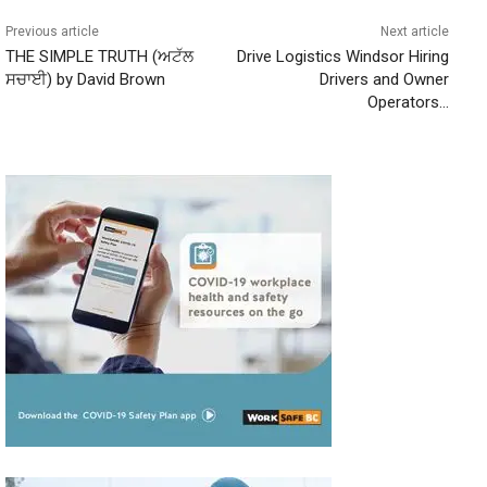
Previous article
Next article
THE SIMPLE TRUTH (ਅਟੱਲ
Drive Logistics Windsor Hiring
ਸਚਾਈ) by David Brown
Drivers and Owner
Operators…