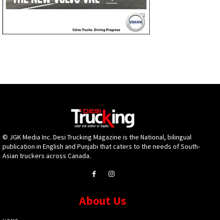
© JGK Media Inc. Desi Trucking Magazine is the National, bilingual
publication in English and Punjabi that caters to the needs of South-
Asian truckers across Canada.
About Us