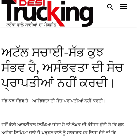
ਅਟੱਲ ਸਚਾਈ-ਸੱਭ ਕੁਝ
ਸੰਭਵ ਹੈ, ਅਸੰਭਵਤਾ ਦੀ ਸੋਚ
ਪ੍ਰਾਪਤੀਆਂ ਨਹੀਂ ਕਰਦੀ।
ਸੱਭ ਕੁਝ ਸੰਭਵ ਹੈ। ਅਸੰਭਵਤਾ ਦੀ ਸੋਚ ਪ੍ਰਾਪਤੀਆਂ ਨਹੀਂ ਕਰਦੀ।
ਜਦੋਂ ਕੋਈ ਆਰਟੀਕਲ ਲਿਖਿਆ ਜਾਂਦਾ ਹੈ ਤਾਂ ਲੇਖਕ ਦੀ ਕੋਸ਼ਿਸ਼ ਹੁੰਦੀ ਹੈ ਕਿ ਕੁਝ
ਅਜੇਹਾ ਲਿਖਿਆ ਜਾਵੇ ਜੋ ਪੜ੍ਹਨ ਵਾਲੇ ਨੂੰ ਸਾਕਾਰਤਮਕ ਦਿਸ਼ਾ ਦੇਵੇ ਤਾਂ ਕਿ